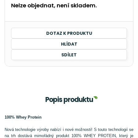
Nelze objednat, není skladem.
DOTAZ K PRODUKTU
HLÍDAT
SDÍLET
Popis produktu
100% Whey Protein
Nová technologie výroby nabízí i nové možnosti! S touto technologií se
na trh dostává mimořádný produkt 100% WHEY PROTEIN, který je