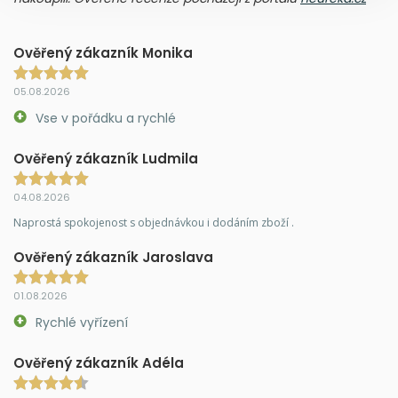
Ověřený zákazník Monika
05.08.2026
Vse v pořádku a rychlé
Ověřený zákazník Ludmila
04.08.2026
Naprostá spokojenost s objednávkou i dodáním zboží .
Ověřený zákazník Jaroslava
01.08.2026
Rychlé vyřízení
Ověřený zákazník Adéla