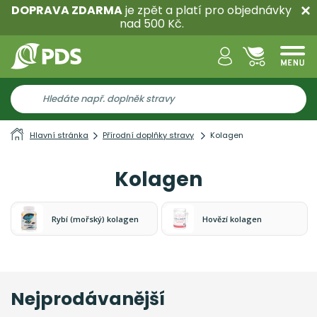
DOPRAVA ZDARMA
je zpět a platí pro objednávky
nad 500 Kč.
Hlavní stránka
Přírodní doplňky stravy
Kolagen
Kolagen
Rybí (mořský) kolagen
Hovězí kolagen
Nejprodávanější