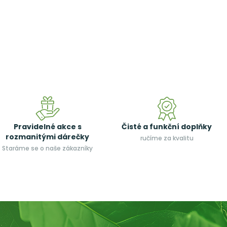
Pravidelné akce s
Čisté a funkční doplňky
rozmanitými dárečky
ručíme za kvalitu
Staráme se o naše zákazníky