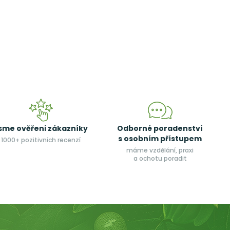
sme ověřeni zákazníky
Odborné poradenství
s osobním přístupem
1000+ pozitivních recenzí
máme vzdělání, praxi
a ochotu poradit