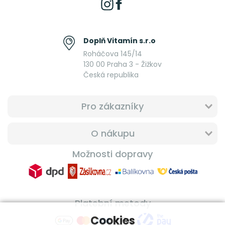
Doplň Vitamín s.r.o
Roháčova 145/14
130 00 Praha 3 - Žižkov
Česká republika
Pro zákazníky
O nákupu
Možnosti dopravy
Platební metody
Cookies