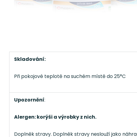
Skladování:
Při pokojové teplotě na suchém místě do 25°C
Upozornění
:
Alergen: korýši a výrobky z nich.
Doplněk stravy. Doplněk stravy neslouží jako náhra