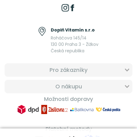
Doplň Vitamín s.r.o
Roháčova 145/14
130 00 Praha 3 - Žižkov
Česká republika
Pro zákazníky
O nákupu
Možnosti dopravy
Platební metody