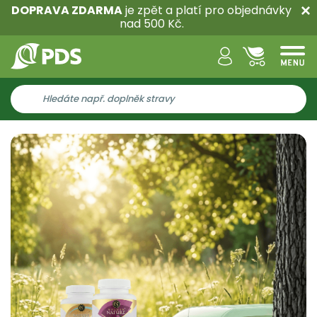
DOPRAVA ZDARMA
je zpět a platí pro objednávky
nad 500 Kč.