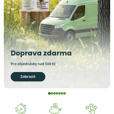
Doprava zdarma
Pro objednávky nad 500 Kč
Zobrazit