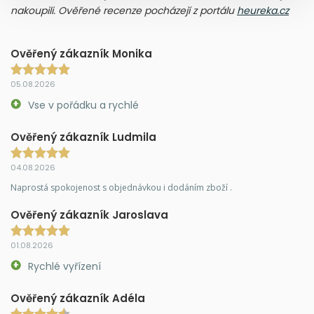
nakoupili. Ověřené recenze pocházejí z portálu
heureka.cz
Ověřený zákazník Monika
05.08.2026
Vse v pořádku a rychlé
Ověřený zákazník Ludmila
04.08.2026
Naprostá spokojenost s objednávkou i dodáním zboží .
Ověřený zákazník Jaroslava
01.08.2026
Rychlé vyřízení
Ověřený zákazník Adéla