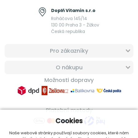
Doplň Vitamín s.r.o
Roháčova 145/14
130 00 Praha 3 - Žižkov
Česká republika
Pro zákazníky
O nákupu
Možnosti dopravy
Platební metody
Cookies
Naše webové stránky používají soubory cookies, které nám