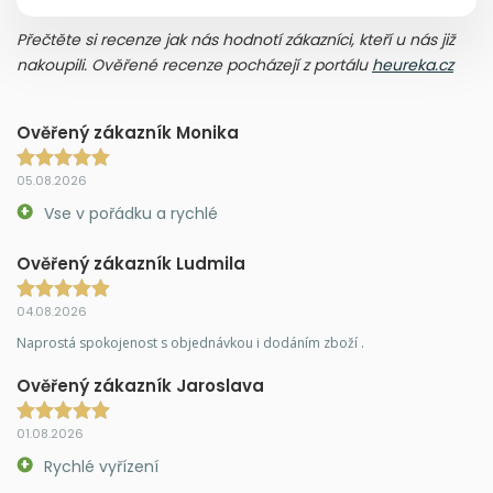
Přečtěte si recenze jak nás hodnotí zákazníci, kteří u nás již
nakoupili. Ověřené recenze pocházejí z portálu
heureka.cz
Ověřený zákazník Monika
05.08.2026
Vse v pořádku a rychlé
Ověřený zákazník Ludmila
04.08.2026
Naprostá spokojenost s objednávkou i dodáním zboží .
Ověřený zákazník Jaroslava
01.08.2026
Rychlé vyřízení