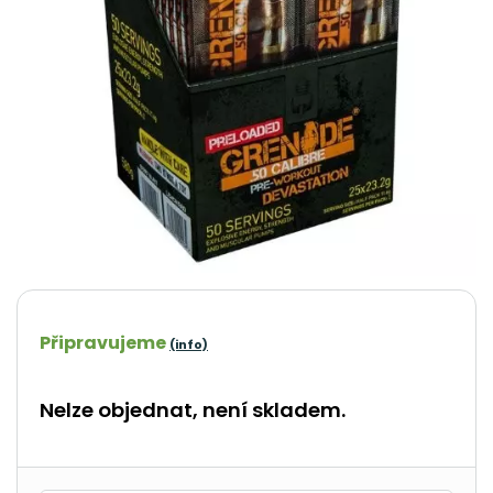
Připravujeme
(info)
Nelze objednat, není skladem.