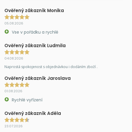
Ověřený zákazník Monika
05.08.2026
Vse v pořádku a rychlé
Ověřený zákazník Ludmila
04.08.2026
Naprostá spokojenost s objednávkou i dodáním zboží .
Ověřený zákazník Jaroslava
01.08.2026
Rychlé vyřízení
Ověřený zákazník Adéla
23.07.2026