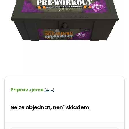
Připravujeme
(info)
Nelze objednat, není skladem.