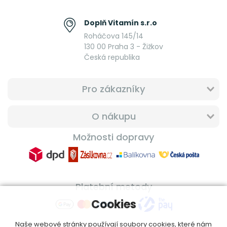
Doplň Vitamín s.r.o
Roháčova 145/14
130 00 Praha 3 - Žižkov
Česká republika
Pro zákazníky
O nákupu
Možnosti dopravy
Platební metody
Cookies
Naše webové stránky používají soubory cookies, které nám