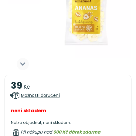
39
Kč
Možnosti doručení
není skladem
Nelze objednat, není skladem.
Při nákupu nad
600 Kč dárek zdarma