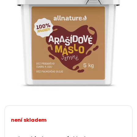
není skladem