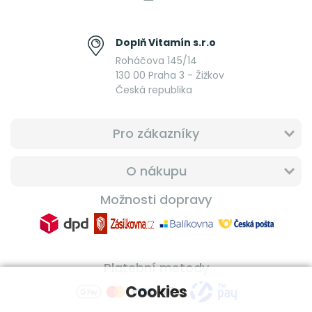
Doplň Vitamín s.r.o
Roháčova 145/14
130 00 Praha 3 - Žižkov
Česká republika
Pro zákazníky
O nákupu
Možnosti dopravy
Platební metody
Cookies