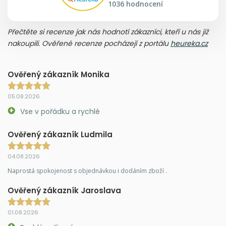
1036 hodnocení
Přečtěte si recenze jak nás hodnotí zákazníci, kteří u nás již
nakoupili. Ověřené recenze pocházejí z portálu
heureka.cz
Ověřený zákazník Monika
05.08.2026
Vse v pořádku a rychlé
Ověřený zákazník Ludmila
04.08.2026
Naprostá spokojenost s objednávkou i dodáním zboží .
Ověřený zákazník Jaroslava
01.08.2026