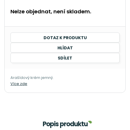
Nelze objednat, není skladem.
DOTAZ K PRODUKTU
HLÍDAT
SDÍLET
Arašídový krém jemný.
Více zde
Popis produktu