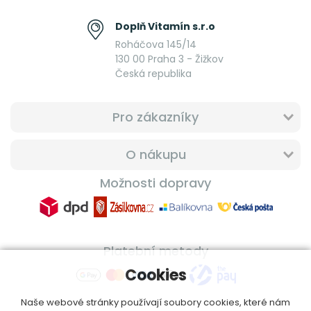
Doplň Vitamín s.r.o
Roháčova 145/14
130 00 Praha 3 - Žižkov
Česká republika
Pro zákazníky
O nákupu
Možnosti dopravy
Platební metody
Cookies
Naše webové stránky používají soubory cookies, které nám