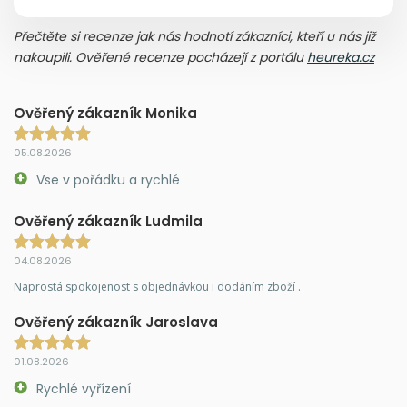
Přečtěte si recenze jak nás hodnotí zákazníci, kteří u nás již
nakoupili. Ověřené recenze pocházejí z portálu
heureka.cz
Ověřený zákazník Monika
05.08.2026
Vse v pořádku a rychlé
Ověřený zákazník Ludmila
04.08.2026
Naprostá spokojenost s objednávkou i dodáním zboží .
Ověřený zákazník Jaroslava
01.08.2026
Rychlé vyřízení