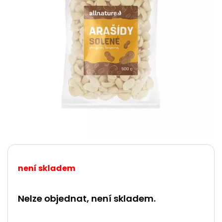
není skladem
Nelze objednat, není skladem.