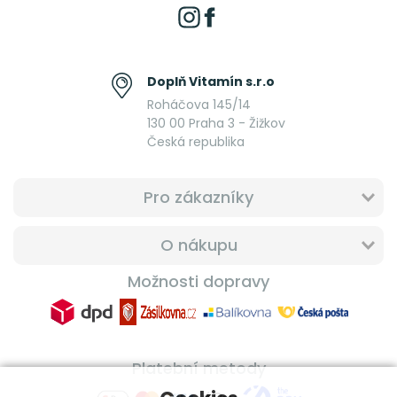
Doplň Vitamín s.r.o
Roháčova 145/14
130 00 Praha 3 - Žižkov
Česká republika
Pro zákazníky
O nákupu
Možnosti dopravy
Platební metody