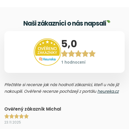
Naši zákazníci o nás napsali
5,0
1 hodnocení
Přečtěte si recenze jak nás hodnotí zákazníci, kteří u nás již
nakoupili. Ověřené recenze pocházejí z portálu
heureka.cz
Ověřený zákazník Michal
23.11.2025