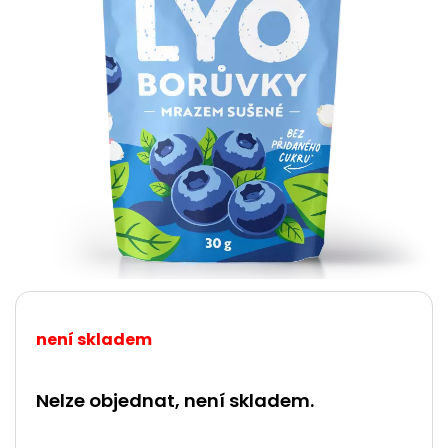
není skladem
Nelze objednat, není skladem.