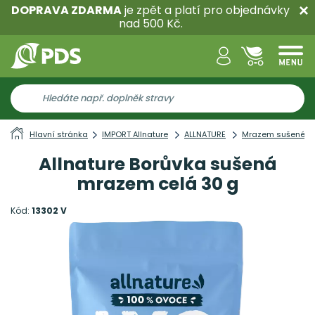
DOPRAVA ZDARMA
je zpět a platí pro objednávky
nad 500 Kč.
Hlavní stránka
IMPORT Allnature
ALLNATURE
Mrazem sušené
Allnature Borůvka sušená
mrazem celá 30 g
Kód:
13302 V