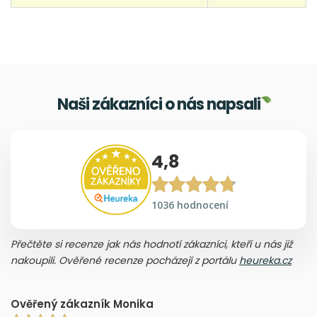
Naši zákazníci o nás napsali
4,8
1036 hodnocení
Přečtěte si recenze jak nás hodnotí zákazníci, kteří u nás již
nakoupili. Ověřené recenze pocházejí z portálu
heureka.cz
Ověřený zákazník Monika