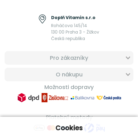
Doplň Vitamín s.r.o
Roháčova 145/14
130 00 Praha 3 - Žižkov
Česká republika
Pro zákazníky
O nákupu
Možnosti dopravy
Platební metody
Cookies