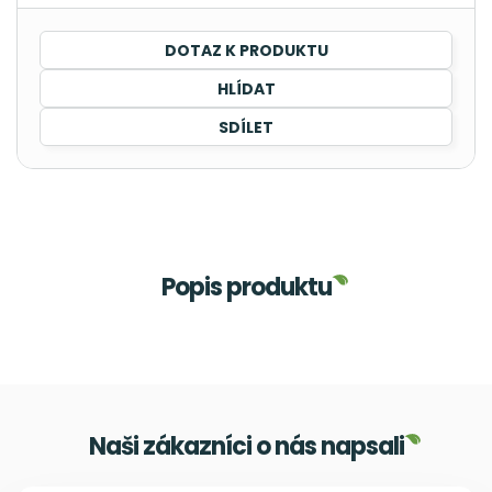
DOTAZ K PRODUKTU
HLÍDAT
SDÍLET
Popis produktu
Naši zákazníci o nás napsali