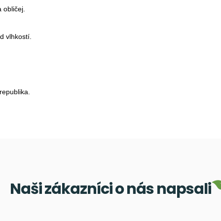
obličej.
d vlhkostí.
republika.
Naši zákazníci o nás napsali