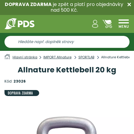
DOPRAVA ZDARMA
je zpět a platí pro objednávky
nad 500 Kč.
Hlavní stránka
IMPORT Allnature
SPORTLAB
Allnature Kettlebell
Allnature Kettlebell 20 kg
Kód:
23026
DOPRAVA ZDARMA