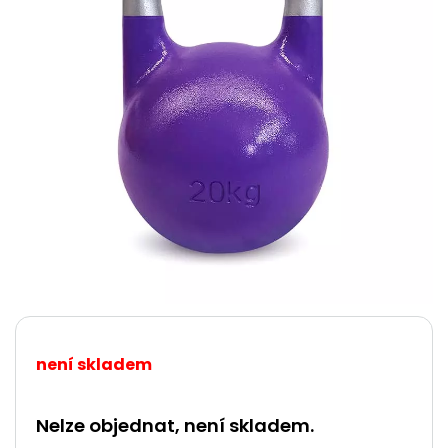
není skladem
Nelze objednat, není skladem.