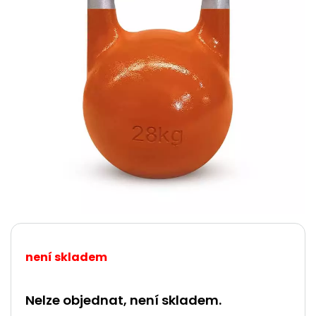
není skladem
Nelze objednat, není skladem.