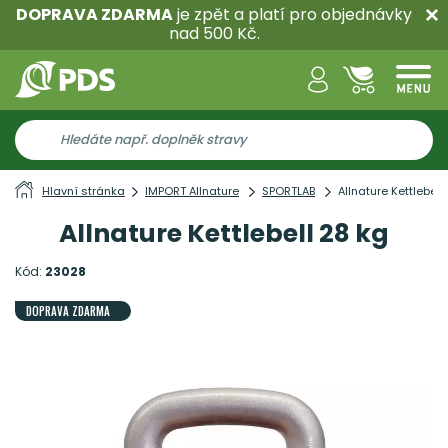
DOPRAVA ZDARMA
je zpět a platí pro objednávky
nad 500 Kč.
Hlavní stránka
IMPORT Allnature
SPORTLAB
Allnature Kettlebell
Allnature Kettlebell 28 kg
Kód:
23028
DOPRAVA ZDARMA