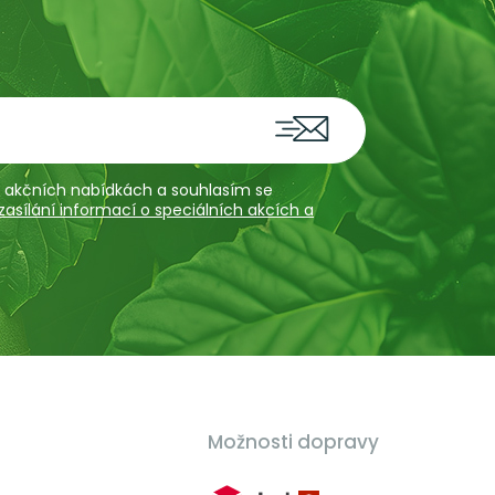
 a akčních nabídkách a souhlasím se
sílání informací o speciálních akcích a
Možnosti dopravy