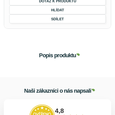
DOTAZ K PRODUKTU
HLÍDAT
SDÍLET
Popis produktu
Naši zákazníci o nás napsali
4,8