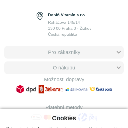
Doplň Vitamín s.r.o
Roháčova 145/14
130 00 Praha 3 - Žižkov
Česká republika
Pro zákazníky
O nákupu
Možnosti dopravy
Platební metody
Cookies