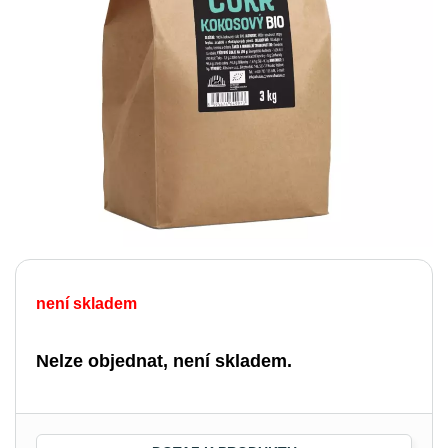
není skladem
Nelze objednat, není skladem.