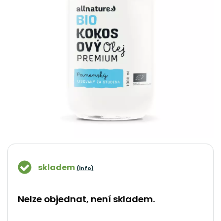
skladem
(info)
Nelze objednat, není skladem.