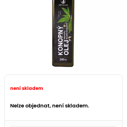
není skladem
Nelze objednat, není skladem.