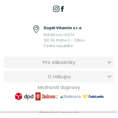
Doplň Vitamín s.r.o
Roháčova 145/14
130 00 Praha 3 - Žižkov
Česká republika
Pro zákazníky
O nákupu
Možnosti dopravy
Platební metody