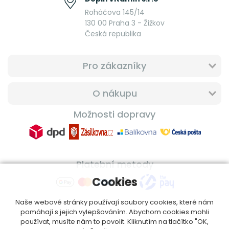
Roháčova 145/14
130 00 Praha 3 - Žižkov
Česká republika
Pro zákazníky
O nákupu
Možnosti dopravy
Platební metody
Cookies
Naše webové stránky používají soubory cookies, které nám
pomáhají s jejich vylepšováním. Abychom cookies mohli
používat, musíte nám to povolit. Kliknutím na tlačítko "OK,