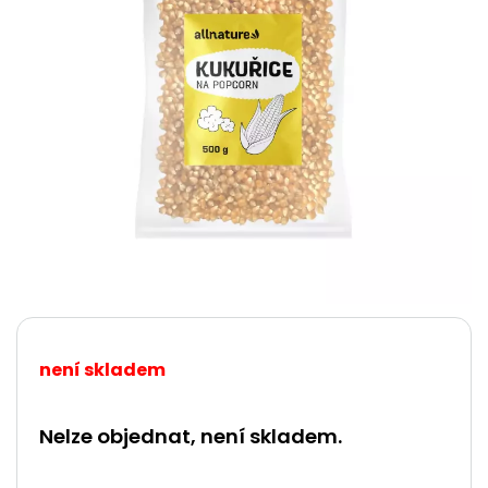
není skladem
Nelze objednat, není skladem.