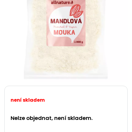
není skladem
Nelze objednat, není skladem.