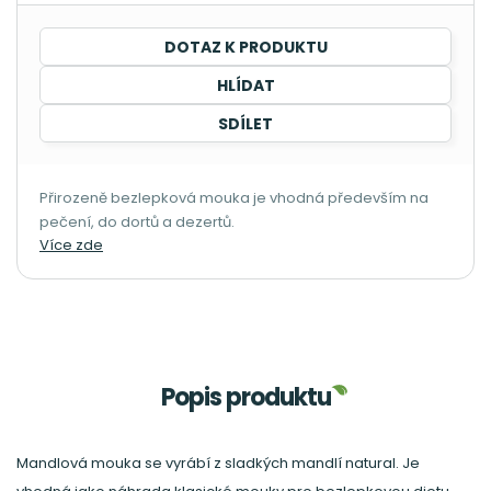
DOTAZ K PRODUKTU
HLÍDAT
SDÍLET
Přirozeně bezlepková mouka je vhodná především na
pečení, do dortů a dezertů.
Více zde
Popis produktu
Mandlová mouka se vyrábí z sladkých mandlí natural. Je