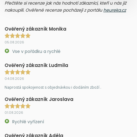
Přečtěte si recenze jak nás hodnotí zákazníci, kteří u nás již
nakoupili. Ověřené recenze pocházejí z portálu
heureka.cz
Ověřený zákazník Monika
05.08.2026
Vse v pořádku a rychlé
Ověřený zákazník Ludmila
04.08.2026
Naprostá spokojenost s objednávkou i dodáním zboží .
Ověřený zákazník Jaroslava
01.08.2026
Rychlé vyřízení
Ověřený zákazník Adéla