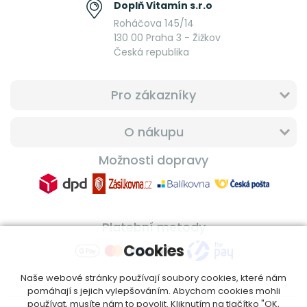
Doplň Vitamín s.r.o
Roháčova 145/14
130 00 Praha 3 - Žižkov
Česká republika
Pro zákazníky
O nákupu
Možnosti dopravy
Platební metody
Cookies
Naše webové stránky používají soubory cookies, které nám
pomáhají s jejich vylepšováním. Abychom cookies mohli
používat, musíte nám to povolit. Kliknutím na tlačítko "OK,