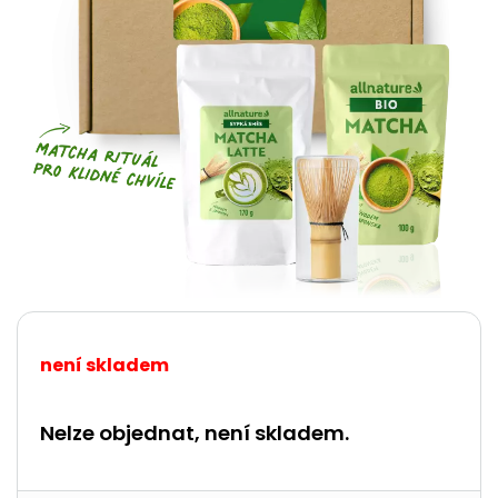
není skladem
Nelze objednat, není skladem.