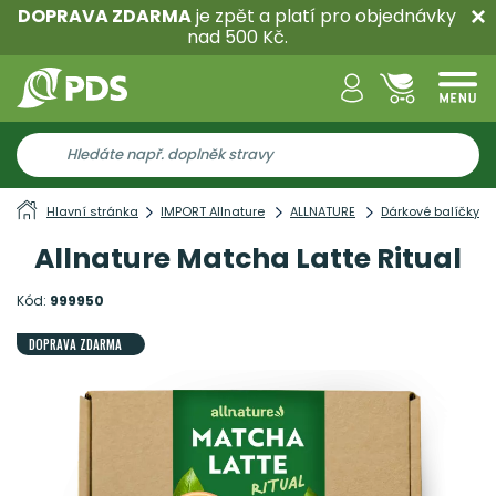
DOPRAVA ZDARMA
je zpět a platí pro objednávky
nad 500 Kč.
Hlavní stránka
IMPORT Allnature
ALLNATURE
Dárkové balíčky
Allnature Matcha Latte Ritual
Kód:
999950
DOPRAVA ZDARMA