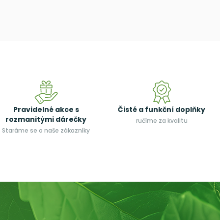
Pravidelné akce s
Čisté a funkční doplňky
rozmanitými dárečky
ručíme za kvalitu
Staráme se o naše zákazníky