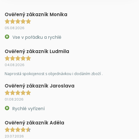
Ověřený zákazník Monika
05.08.2026
Vse v pořádku a rychlé
Ověřený zákazník Ludmila
04.08.2026
Naprostá spokojenost s objednávkou i dodáním zboží .
Ověřený zákazník Jaroslava
01.08.2026
Rychlé vyřízení
Ověřený zákazník Adéla
23.07.2026