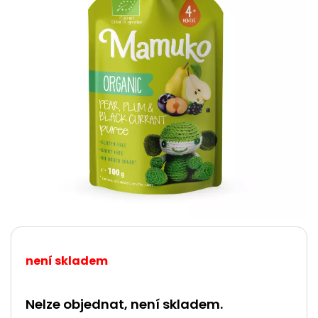
není skladem
Nelze objednat, není skladem.