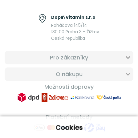
Doplň Vitamín s.r.o
Roháčova 145/14
130 00 Praha 3 - Žižkov
Česká republika
Pro zákazníky
O nákupu
Možnosti dopravy
Platební metody
Cookies