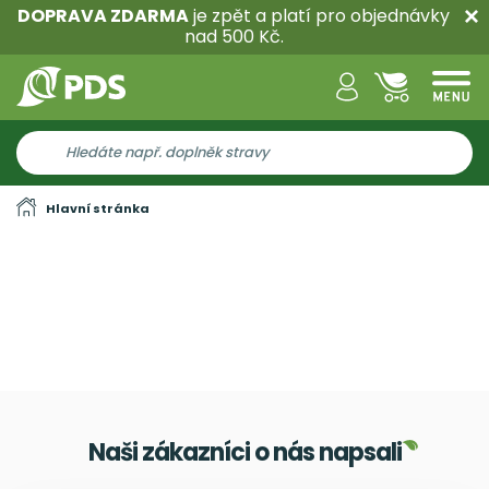
DOPRAVA ZDARMA
je zpět a platí pro objednávky
nad 500 Kč.
Hlavní stránka
Naši zákazníci o nás napsali