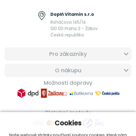
Doplň Vitamín s.r.o
Roháčova 145/14
130 00 Praha 3 - Žižkov
Česká republika
Pro zákazníky
O nákupu
Možnosti dopravy
Platební metody
Cookies
Naše webové stránky používají soubory cookies, které nám