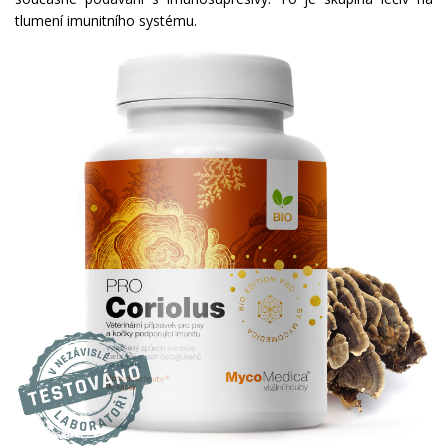
tlumení imunitního systému.