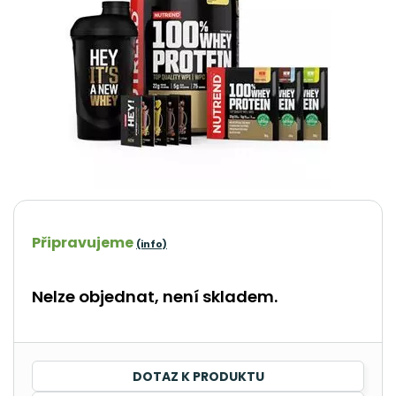
Připravujeme
(info)
Nelze objednat, není skladem.
DOTAZ K PRODUKTU