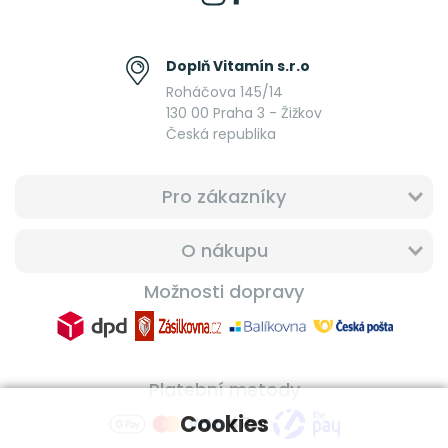
Doplň Vitamín s.r.o
Roháčova 145/14
130 00 Praha 3 - Žižkov
Česká republika
Pro zákazníky
O nákupu
Možnosti dopravy
Platební metody
Cookies