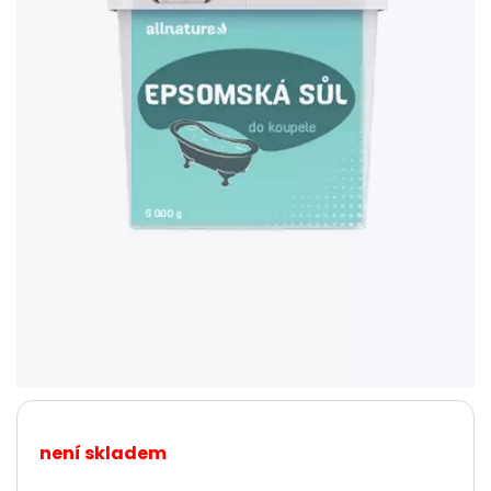
není skladem