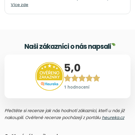
Více zde
Naši zákazníci o nás napsali
5,0
1 hodnocení
Přečtěte si recenze jak nás hodnotí zákazníci, kteří u nás již
nakoupili. Ověřené recenze pocházejí z portálu
heureka.cz