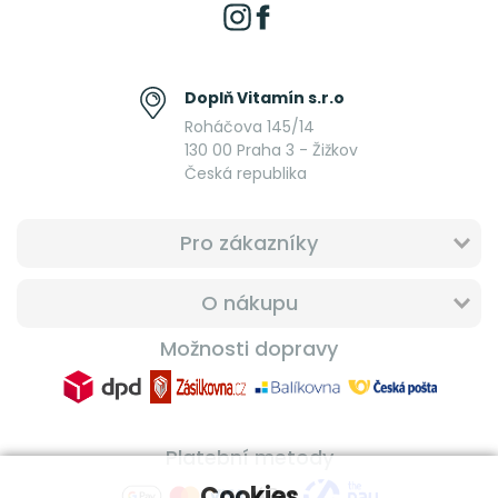
Doplň Vitamín s.r.o
Roháčova 145/14
130 00 Praha 3 - Žižkov
Česká republika
Pro zákazníky
O nákupu
Možnosti dopravy
Platební metody
Cookies