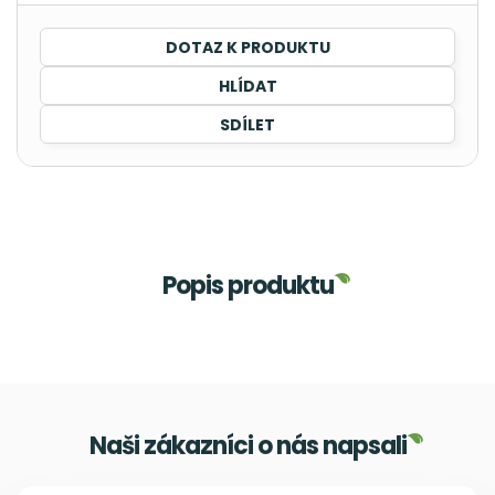
DOTAZ K PRODUKTU
HLÍDAT
SDÍLET
Popis produktu
Naši zákazníci o nás napsali