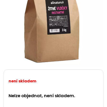
není skladem
Nelze objednat, není skladem.