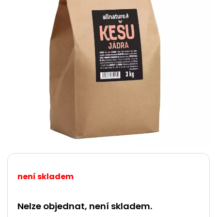
není skladem
Nelze objednat, není skladem.