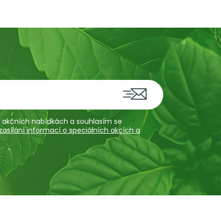
 a akčních nabídkách a souhlasím se
sílání informací o speciálních akcích a