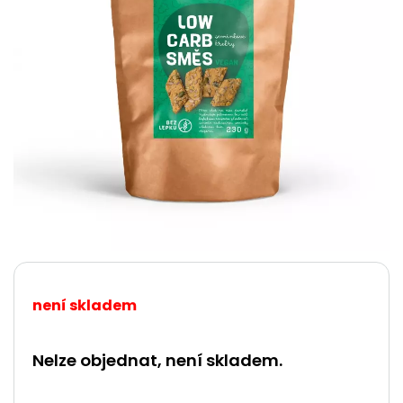
není skladem
Nelze objednat, není skladem.