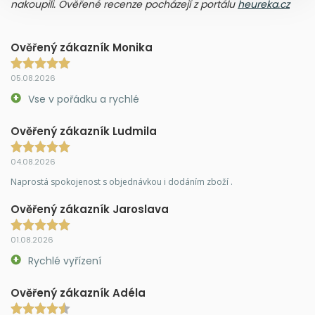
nakoupili. Ověřené recenze pocházejí z portálu
heureka.cz
Ověřený zákazník Monika
05.08.2026
Vse v pořádku a rychlé
Ověřený zákazník Ludmila
04.08.2026
Naprostá spokojenost s objednávkou i dodáním zboží .
Ověřený zákazník Jaroslava
01.08.2026
Rychlé vyřízení
Ověřený zákazník Adéla