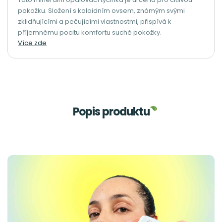
pokožku. Složení s koloidním ovsem, známým svými
zklidňujícími a pečujícími vlastnostmi, přispívá k
příjemnému pocitu komfortu suché pokožky.
Více zde
Popis produktu