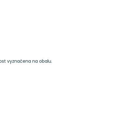
vost vyznačena na obalu.