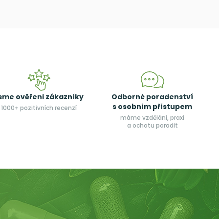
sme ověřeni zákazníky
Odborné poradenství
s osobním přístupem
1000+ pozitivních recenzí
máme vzdělání, praxi
a ochotu poradit