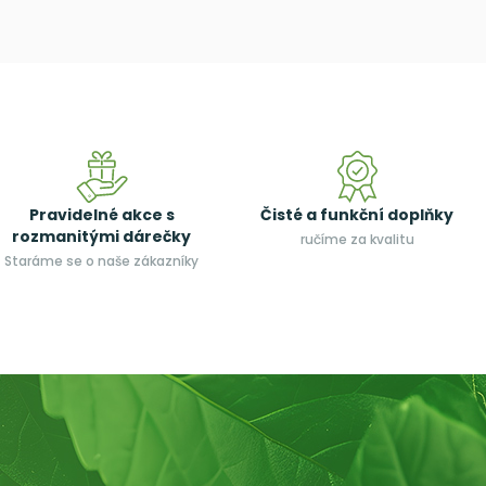
Pravidelné akce s
Čisté a funkční doplňky
rozmanitými dárečky
ručíme za kvalitu
Staráme se o naše zákazníky