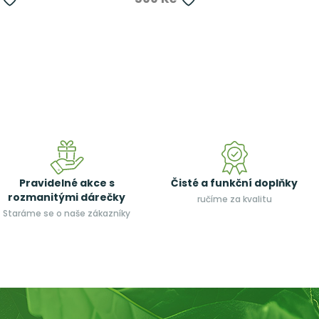
Pravidelné akce s
Čisté a funkční doplňky
rozmanitými dárečky
ručíme za kvalitu
Staráme se o naše zákazníky