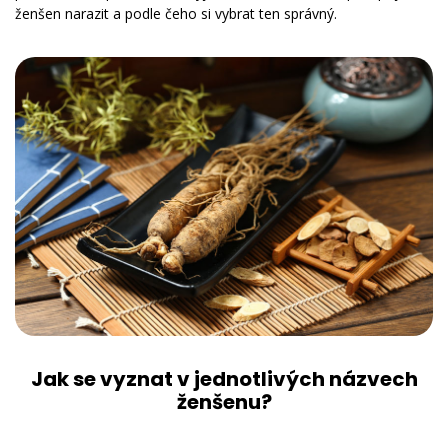
ženšen narazit a podle čeho si vybrat ten správný.
Jak se vyznat v jednotlivých názvech
ženšenu?