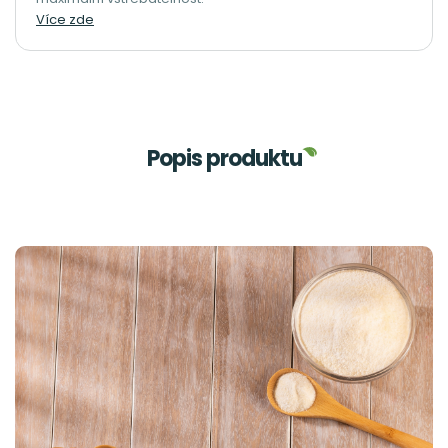
Více zde
Popis produktu