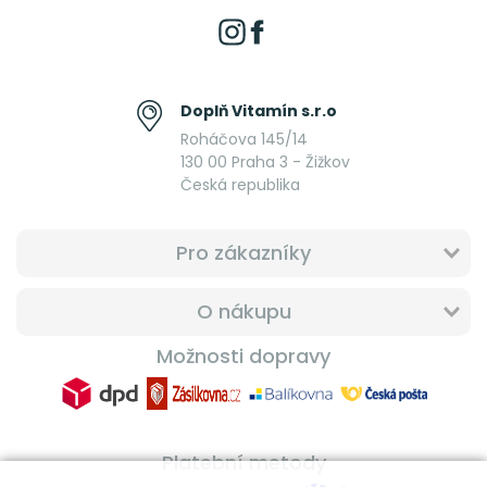
Doplň Vitamín s.r.o
Roháčova 145/14
130 00 Praha 3 - Žižkov
Česká republika
Pro zákazníky
O nákupu
Možnosti dopravy
Platební metody