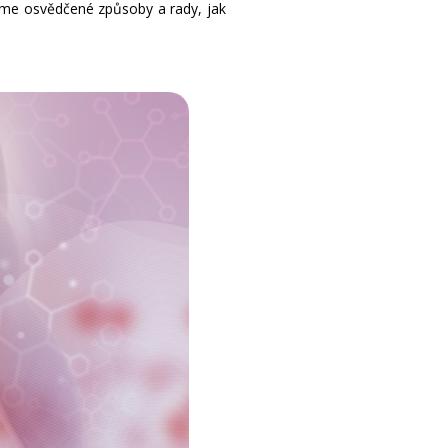
šíme osvědčené způsoby a rady, jak