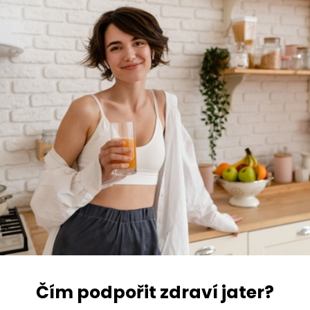
Čím podpořit zdraví jater?